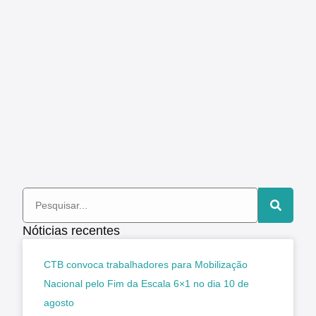
Nóticias recentes
CTB convoca trabalhadores para Mobilização
Nacional pelo Fim da Escala 6×1 no dia 10 de
agosto