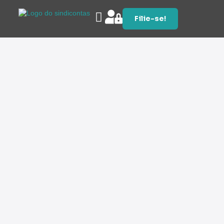
Filie-se!