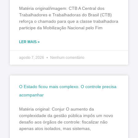
Matéria original/imagem: CTB A Central dos
Trabalhadores e Trabalhadoras do Brasil (CTB)
reforça o chamado para que a classe trabalhadora
participe da Mobilização Nacional pelo Fim
LER MAIS »
agosto 7, 2026
Nenhum comentário
O Estado ficou mais complexo. O controle precisa
acompanhar
Matéria original: Conjur O aumento da
complexidade da gestão pública impôs um novo
desafio aos órgãos de controle: fiscalizar não
apenas atos isolados, mas sistemas,