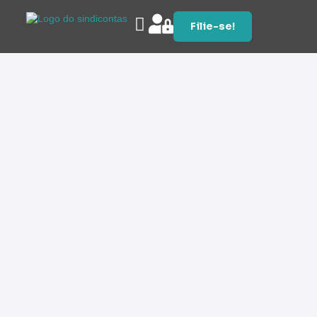
Filie-se!