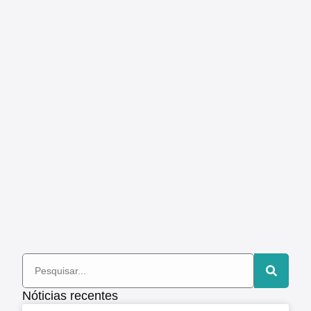
Nóticias recentes