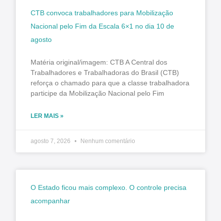
CTB convoca trabalhadores para Mobilização
Nacional pelo Fim da Escala 6×1 no dia 10 de
agosto
Matéria original/imagem: CTB A Central dos
Trabalhadores e Trabalhadoras do Brasil (CTB)
reforça o chamado para que a classe trabalhadora
participe da Mobilização Nacional pelo Fim
LER MAIS »
agosto 7, 2026
Nenhum comentário
O Estado ficou mais complexo. O controle precisa
acompanhar