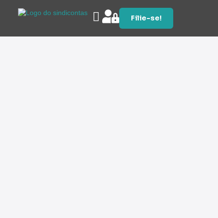
Filie-se!