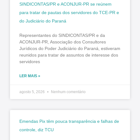
SINDICONTAS/PR e ACONJUR-PR se reúnem
para tratar de pautas dos servidores do TCE-PR e
do Judiciário do Paraná
Representantes do SINDICONTAS/PR e da
ACONJUR-PR, Associação dos Consultores
Jurídicos do Poder Judiciário do Paraná, estiveram
reunidos para tratar de assuntos de interesse dos
servidores
LER MAIS »
agosto 5, 2026
Nenhum comentário
Emendas Pix têm pouca transparência e falhas de
controle, diz TCU