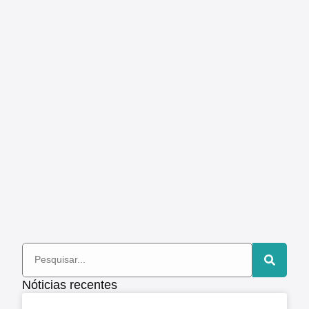
Nóticias recentes