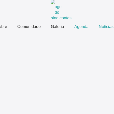
obre
Comunidade
Galeria
Agenda
Notícias