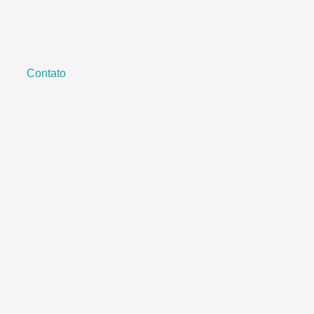
Contato