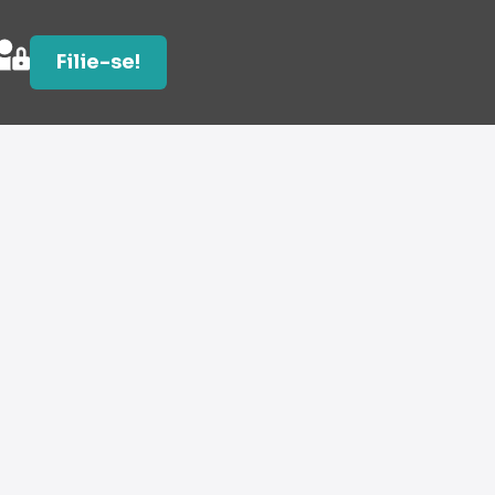
Filie-se!