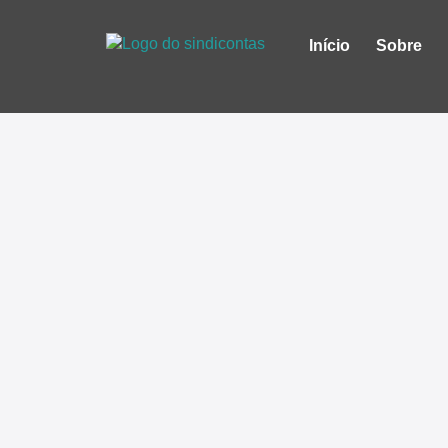
Início
Sobre