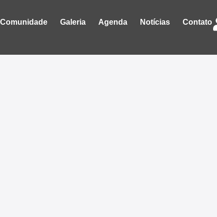
Comunidade
Galeria
Agenda
Notícias
Contato