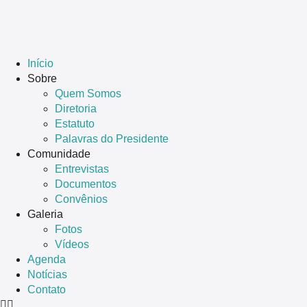
Início
Sobre
Quem Somos
Diretoria
Estatuto
Palavras do Presidente
Comunidade
Entrevistas
Documentos
Convênios
Galeria
Fotos
Vídeos
Agenda
Notícias
Contato