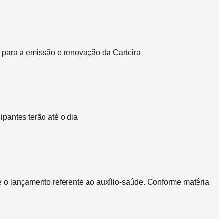
 para a emissão e renovação da Carteira
pantes terão até o dia
 o lançamento referente ao auxílio-saúde. Conforme matéria