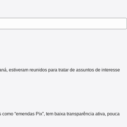
 estiveram reunidos para tratar de assuntos de interesse
s como “emendas Pix”, tem baixa transparência ativa, pouca