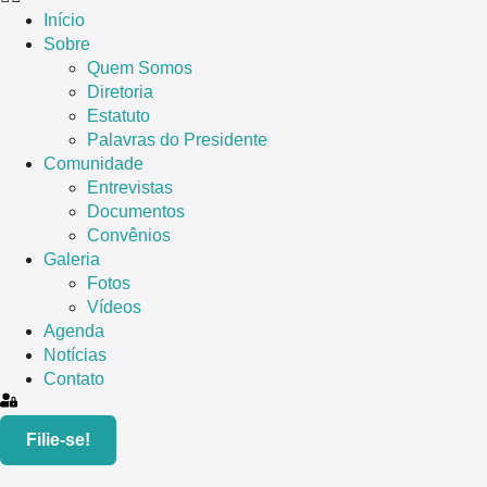
Início
Sobre
Quem Somos
Diretoria
Estatuto
Palavras do Presidente
Comunidade
Entrevistas
Documentos
Convênios
Galeria
Fotos
Vídeos
Agenda
Notícias
Contato
Filie-se!