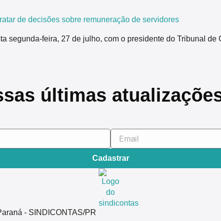
tar de decisões sobre remuneração de servidores
segunda-feira, 27 de julho, com o presidente do Tribunal de 
ssas últimas atualizaçõe
Cadastrar
do Paraná - SINDICONTAS/PR