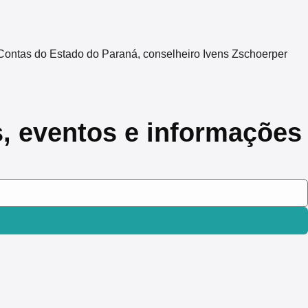
Contas do Estado do Paraná, conselheiro Ivens Zschoerper
s, eventos e informações