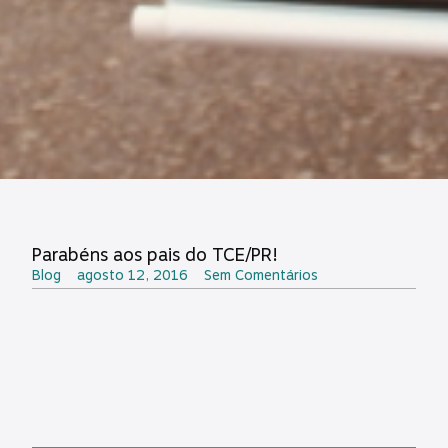
Parabéns aos pais do TCE/PR!
Blog
agosto 12, 2016
Sem Comentários