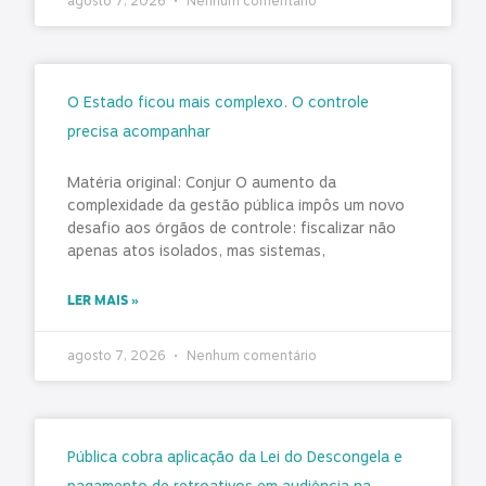
agosto 7, 2026
Nenhum comentário
O Estado ficou mais complexo. O controle
precisa acompanhar
Matéria original: Conjur O aumento da
complexidade da gestão pública impôs um novo
desafio aos órgãos de controle: fiscalizar não
apenas atos isolados, mas sistemas,
LER MAIS »
agosto 7, 2026
Nenhum comentário
Pública cobra aplicação da Lei do Descongela e