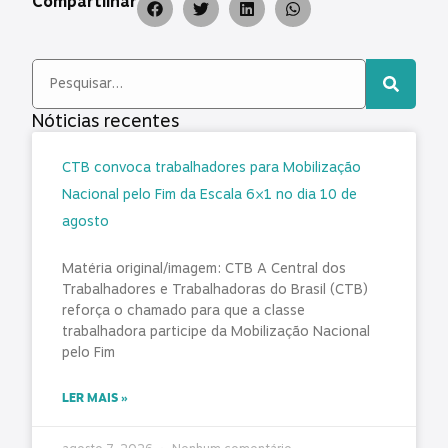
Compartilhar
Nóticias recentes
CTB convoca trabalhadores para Mobilização
Nacional pelo Fim da Escala 6×1 no dia 10 de
agosto
Matéria original/imagem: CTB A Central dos
Trabalhadores e Trabalhadoras do Brasil (CTB)
reforça o chamado para que a classe
trabalhadora participe da Mobilização Nacional
pelo Fim
LER MAIS »