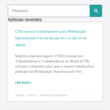
Nóticias recentes
CTB convoca trabalhadores para Mobilização
Nacional pelo Fim da Escala 6×1 no dia 10 de
agosto
Matéria original/imagem: CTB A Central dos
Trabalhadores e Trabalhadoras do Brasil (CTB)
reforça o chamado para que a classe trabalhadora
participe da Mobilização Nacional pelo Fim
LER MAIS »
agosto 7, 2026
Nenhum comentário