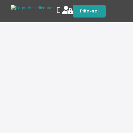
Filie-se!