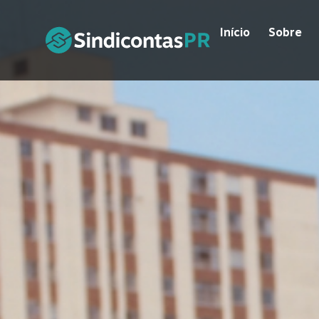
Início
Sobre