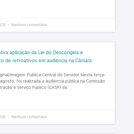
2026
Nenhum comentário
obra aplicação da Lei do Descongela e
 de retroativos em audiência na Câmara
ginal/imagem: Pública Central do Servidor Nesta terça-
 agosto, foi realizada a audiência pública na Comissão
tração e Serviço Público (CASP) da
2026
Nenhum comentário