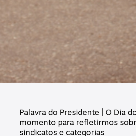
Palavra do Presidente | O Dia 
momento para refletirmos sobr
sindicatos e categorias