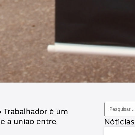
do Trabalhador é um
e a união entre
Nóticias