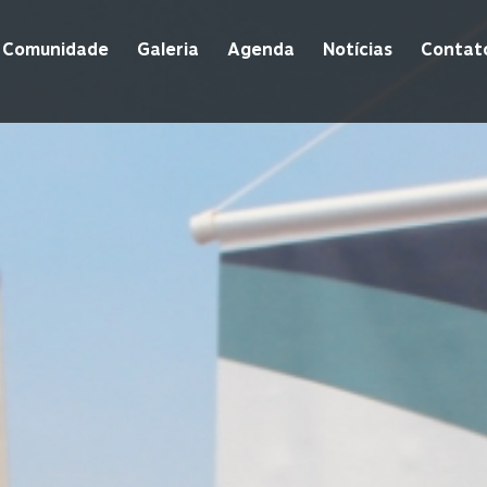
Comunidade
Galeria
Agenda
Notícias
Contat