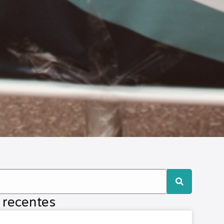
 recentes