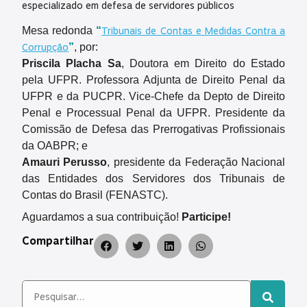
especializado em defesa de servidores públicos
Tribunais de Contas e Medidas Contra a
Mesa redonda
“
Corrupção
”
, por:
Priscila Placha Sa
, Doutora em Direito do Estado
pela UFPR. Professora Adjunta de Direito Penal da
UFPR e da PUCPR. Vice-Chefe da Depto de Direito
Penal e Processual Penal da UFPR. Presidente da
Comissão de Defesa das Prerrogativas Profissionais
da OABPR; e
Amauri Perusso
, presidente da Federação Nacional
das Entidades dos Servidores dos Tribunais de
Contas do Brasil (FENASTC).
Aguardamos a sua contribuição!
Participe!
Compartilhar