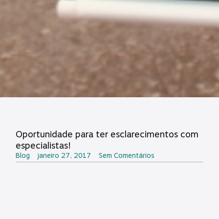
Oportunidade para ter esclarecimentos com
especialistas!
Blog
janeiro 27, 2017
Sem Comentários