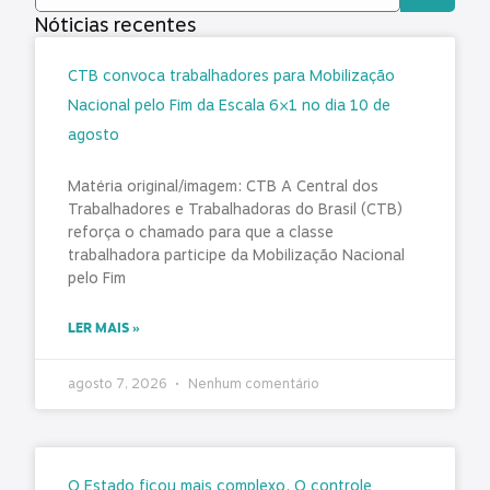
Nóticias recentes
CTB convoca trabalhadores para Mobilização
Nacional pelo Fim da Escala 6×1 no dia 10 de
agosto
Matéria original/imagem: CTB A Central dos
Trabalhadores e Trabalhadoras do Brasil (CTB)
reforça o chamado para que a classe
trabalhadora participe da Mobilização Nacional
pelo Fim
LER MAIS »
agosto 7, 2026
Nenhum comentário
O Estado ficou mais complexo. O controle