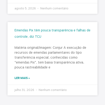
agosto 5, 2026
Nenhum comentário
Emendas Pix têm pouca transparência e falhas de
controle, diz TCU
Matéria original/imagem: Conjur A execução de
recursos de emendas parlamentares do tipo
transferência especial, conhecidas como
“emendas Pix”, tem baixa transparência ativa,
pouca rastreabilidade e
LER MAIS »
julho 31, 2026
Nenhum comentário