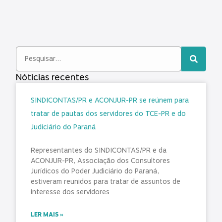
Nóticias recentes
SINDICONTAS/PR e ACONJUR-PR se reúnem para
tratar de pautas dos servidores do TCE-PR e do
Judiciário do Paraná
Representantes do SINDICONTAS/PR e da
ACONJUR-PR, Associação dos Consultores
Jurídicos do Poder Judiciário do Paraná,
estiveram reunidos para tratar de assuntos de
interesse dos servidores
LER MAIS »