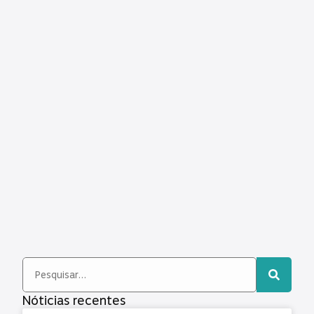
Nóticias recentes