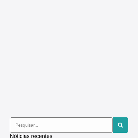
Nóticias recentes