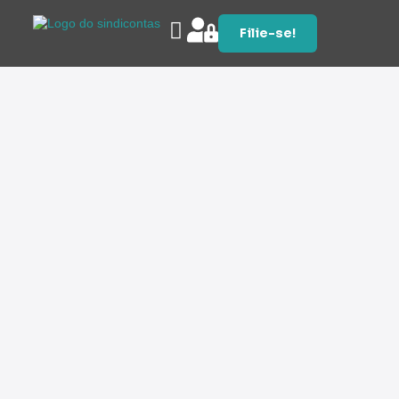
Filie-se!