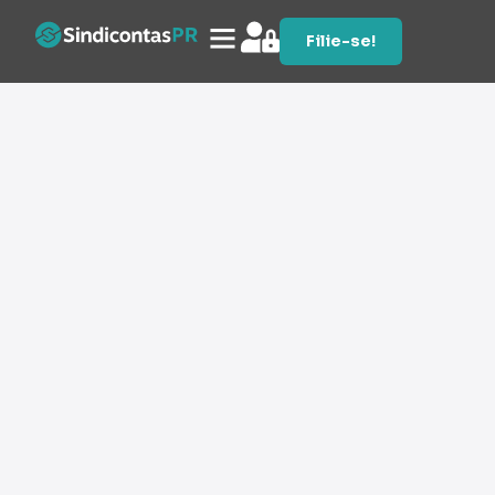
Filie-se!