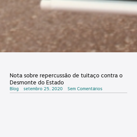
Nota sobre repercussão de tuitaço contra o
Desmonte do Estado
Blog
setembro 25, 2020
Sem Comentários