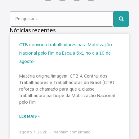
Nóticias recentes
CTB convoca trabalhadores para Mobilização
Nacional pelo Fim da Escala 6×1 no dia 10 de
agosto
Matéria original/imagem: CTB A Central dos
Trabalhadores e Trabalhadoras do Brasil (CTB)
reforça o chamado para que a classe
trabalhadora participe da Mobilização Nacional
pelo Fim
LER MAIS »
agosto 7, 2026
Nenhum comentário