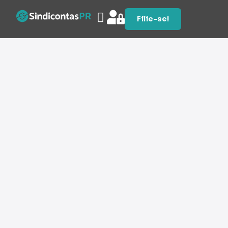
Filie-se!