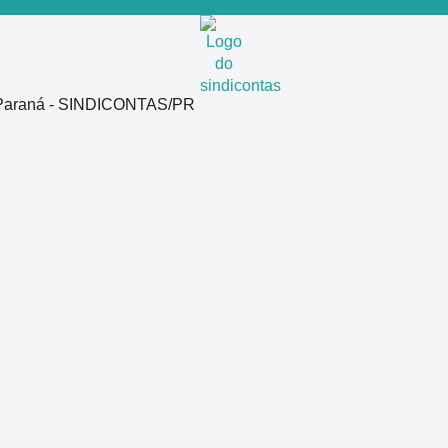
do Paraná - SINDICONTAS/PR