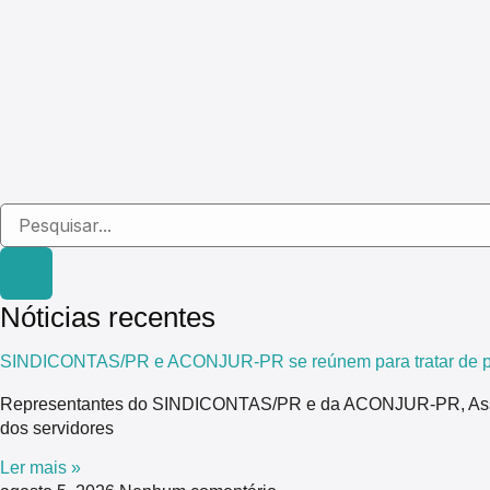
Nóticias recentes
SINDICONTAS/PR e ACONJUR-PR se reúnem para tratar de pau
Representantes do SINDICONTAS/PR e da ACONJUR-PR, Associaç
dos servidores
Ler mais »