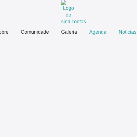
obre
Comunidade
Galeria
Agenda
Notícias