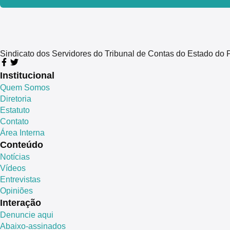
Sindicato dos Servidores do Tribunal de Contas do Estado 
Institucional
Quem Somos
Diretoria
Estatuto
Contato
Área Interna
Conteúdo
Notícias
Vídeos
Entrevistas
Opiniões
Interação
Denuncie aqui
Abaixo-assinados