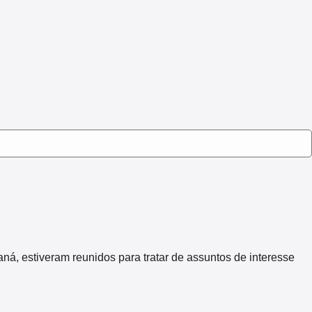
 estiveram reunidos para tratar de assuntos de interesse