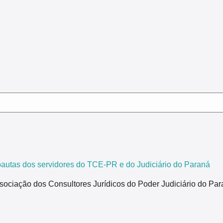
tas dos servidores do TCE-PR e do Judiciário do Paraná
ão dos Consultores Jurídicos do Poder Judiciário do Paraná,