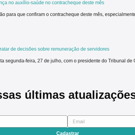
nça no auxílio-saúde no contracheque deste mês
ão para que confiram o contracheque deste mês, especialmente
tar de decisões sobre remuneração de servidores
segunda-feira, 27 de julho, com o presidente do Tribunal de 
ssas últimas atualizaçõe
Cadastrar