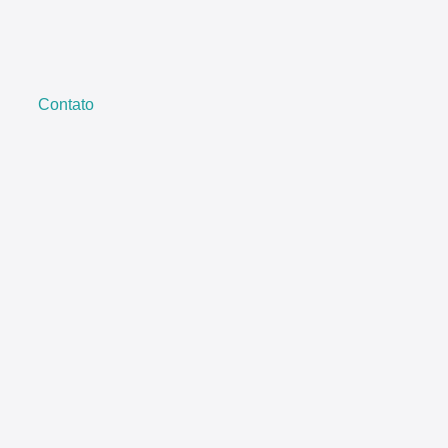
Contato