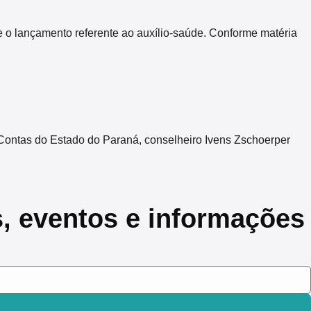
 o lançamento referente ao auxílio-saúde. Conforme matéria
Contas do Estado do Paraná, conselheiro Ivens Zschoerper
s, eventos e informações