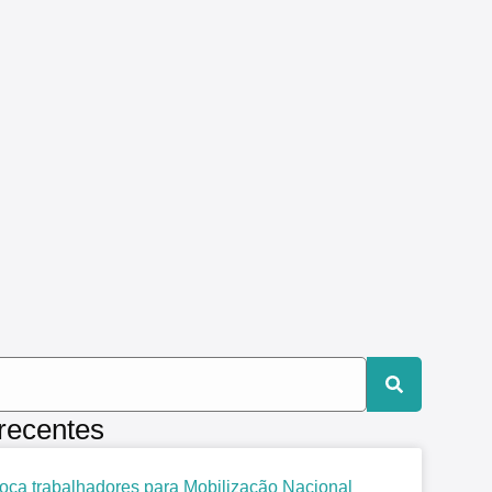
 recentes
ca trabalhadores para Mobilização Nacional