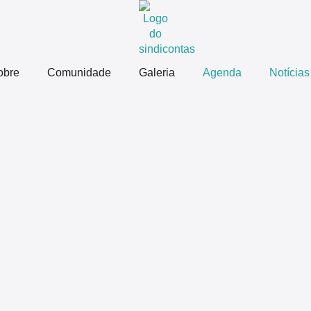
obre
Comunidade
Galeria
Agenda
Notícias