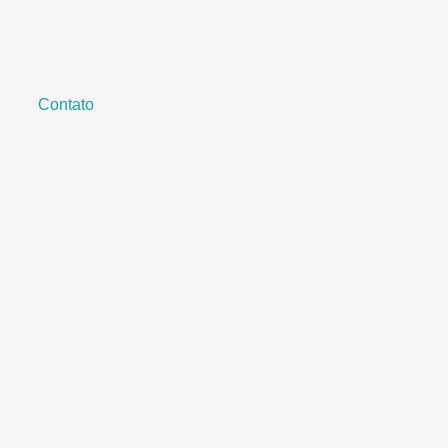
Contato