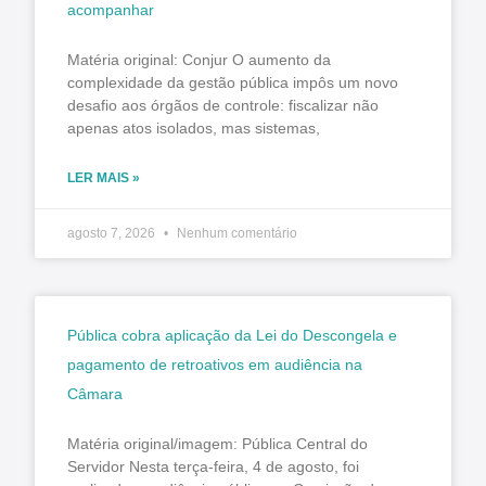
acompanhar
Matéria original: Conjur O aumento da
complexidade da gestão pública impôs um novo
desafio aos órgãos de controle: fiscalizar não
apenas atos isolados, mas sistemas,
LER MAIS »
agosto 7, 2026
Nenhum comentário
Pública cobra aplicação da Lei do Descongela e
pagamento de retroativos em audiência na
Câmara
Matéria original/imagem: Pública Central do
Servidor Nesta terça-feira, 4 de agosto, foi