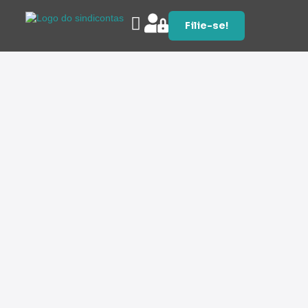
Filie-se!