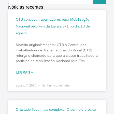
Nóticias recentes
CTB convoca trabalhadores para Mobilização
Nacional pelo Fim da Escala 6×1 no dia 10 de
agosto
Matéria original/imagem: CTB A Central dos
Trabalhadores e Trabalhadoras do Brasil (CTB)
reforça o chamado para que a classe trabalhadora
participe da Mobilização Nacional pelo Fim
LER MAIS »
agosto 7, 2026
Nenhum comentário
O Estado ficou mais complexo. O controle precisa