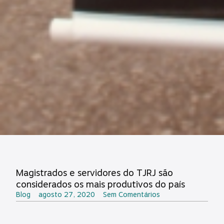
Magistrados e servidores do TJRJ são
considerados os mais produtivos do país
Blog
agosto 27, 2020
Sem Comentários