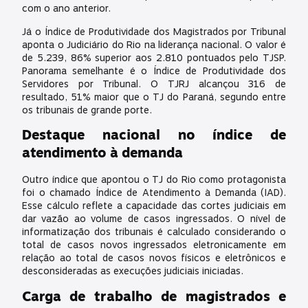
com o ano anterior.
Já o Índice de Produtividade dos Magistrados por Tribunal
aponta o Judiciário do Rio na liderança nacional. O valor é
de 5.239, 86% superior aos 2.810 pontuados pelo TJSP.
Panorama semelhante é o Índice de Produtividade dos
Servidores por Tribunal. O TJRJ alcançou 316 de
resultado, 51% maior que o TJ do Paraná, segundo entre
os tribunais de grande porte.
Destaque nacional no índice de
atendimento à demanda
Outro índice que apontou o TJ do Rio como protagonista
foi o chamado Índice de Atendimento à Demanda (IAD).
Esse cálculo reflete a capacidade das cortes judiciais em
dar vazão ao volume de casos ingressados. O nível de
informatização dos tribunais é calculado considerando o
total de casos novos ingressados eletronicamente em
relação ao total de casos novos físicos e eletrônicos e
desconsideradas as execuções judiciais iniciadas.
Carga de trabalho de magistrados e