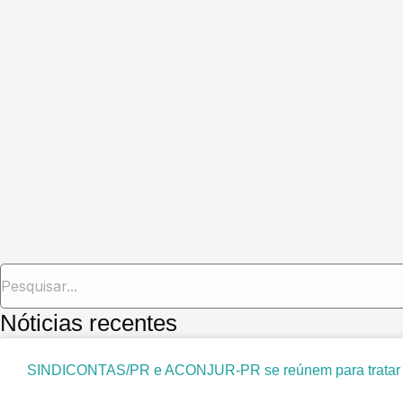
Nóticias recentes
SINDICONTAS/PR e ACONJUR-PR se reúnem para tratar de