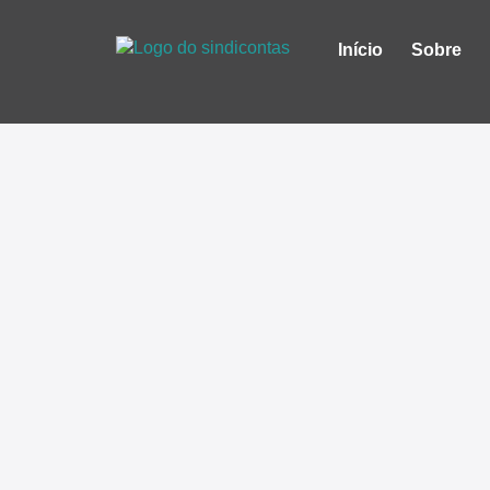
Início
Sobre