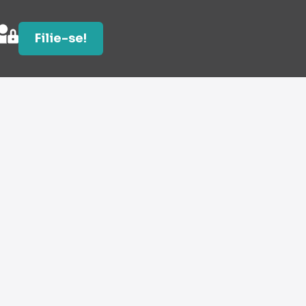
Filie-se!