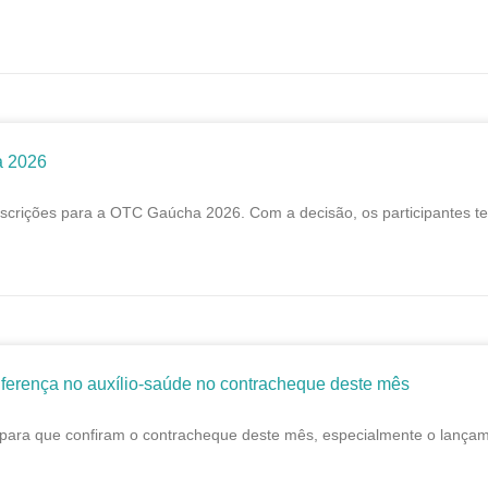
a 2026
scrições para a OTC Gaúcha 2026. Com a decisão, os participantes te
ferença no auxílio-saúde no contracheque deste mês
para que confiram o contracheque deste mês, especialmente o lançame