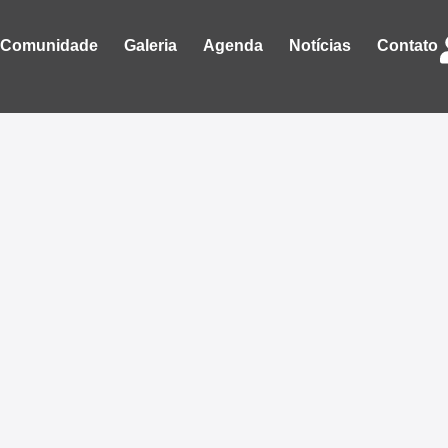
Comunidade
Galeria
Agenda
Notícias
Contato