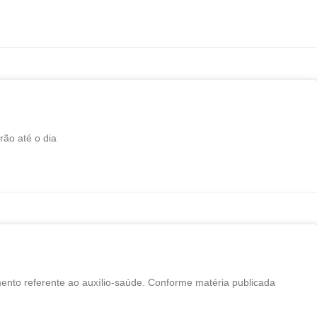
rão até o dia
nto referente ao auxílio-saúde. Conforme matéria publicada