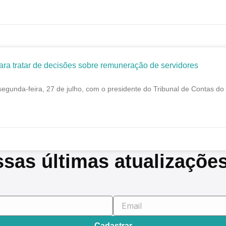
 tratar de decisões sobre remuneração de servidores
unda-feira, 27 de julho, com o presidente do Tribunal de Contas do 
ssas últimas atualizaçõe
Cadastrar