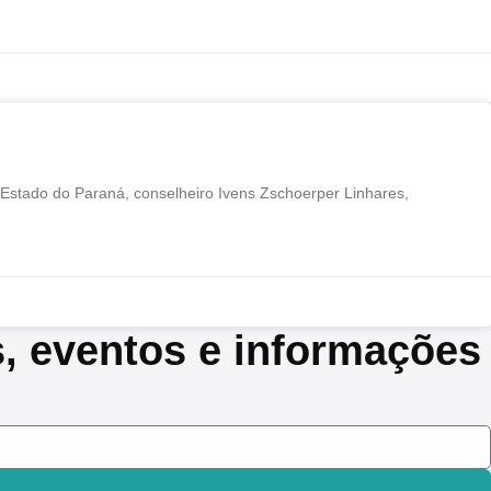
Estado do Paraná, conselheiro Ivens Zschoerper Linhares,
s, eventos e informações