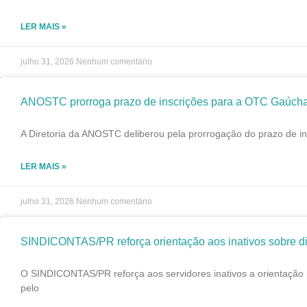
LER MAIS »
julho 31, 2026
Nenhum comentário
ANOSTC prorroga prazo de inscrições para a OTC Gaúch
A Diretoria da ANOSTC deliberou pela prorrogação do prazo de in
LER MAIS »
julho 31, 2026
Nenhum comentário
SINDICONTAS/PR reforça orientação aos inativos sobre di
O SINDICONTAS/PR reforça aos servidores inativos a orientação 
pelo