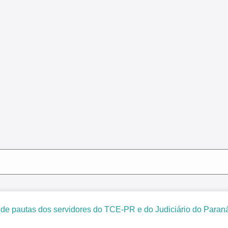
 pautas dos servidores do TCE-PR e do Judiciário do Paran