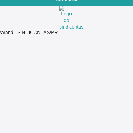
do Paraná - SINDICONTAS/PR