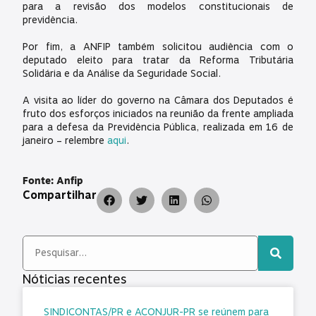
para a revisão dos modelos constitucionais de
previdência.
Por fim, a ANFIP também solicitou audiência com o
deputado eleito para tratar da Reforma Tributária
Solidária e da Análise da Seguridade Social.
A visita ao líder do governo na Câmara dos Deputados é
fruto dos esforços iniciados na reunião da frente ampliada
para a defesa da Previdência Pública, realizada em 16 de
janeiro – relembre
aqui
.
Fonte: Anfip
Compartilhar
Nóticias recentes
SINDICONTAS/PR e ACONJUR-PR se reúnem para