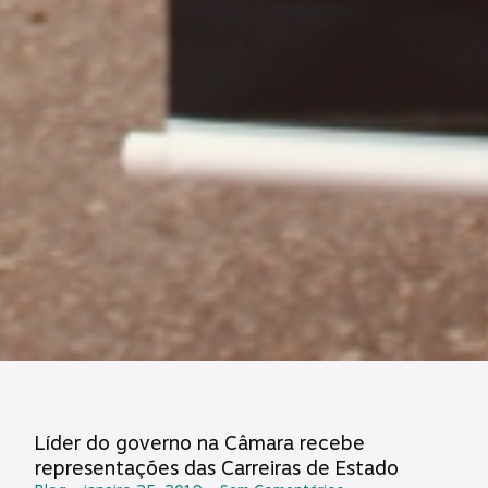
Líder do governo na Câmara recebe
representações das Carreiras de Estado