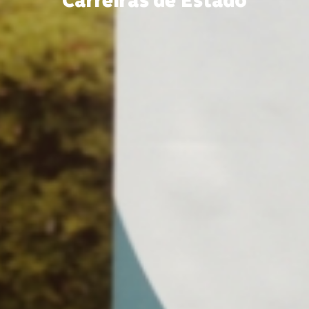
Carreiras de Estado