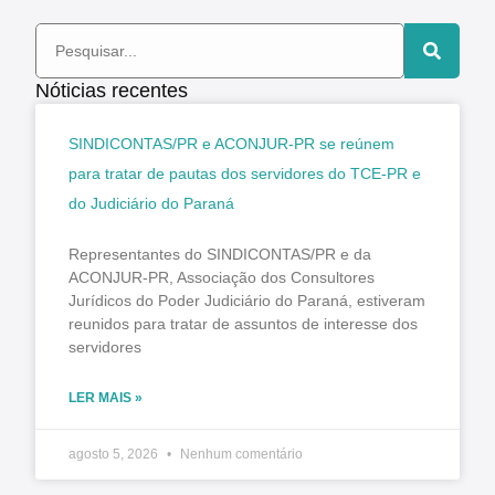
Nóticias recentes
SINDICONTAS/PR e ACONJUR-PR se reúnem
para tratar de pautas dos servidores do TCE-PR e
do Judiciário do Paraná
Representantes do SINDICONTAS/PR e da
ACONJUR-PR, Associação dos Consultores
Jurídicos do Poder Judiciário do Paraná, estiveram
reunidos para tratar de assuntos de interesse dos
servidores
LER MAIS »
agosto 5, 2026
Nenhum comentário