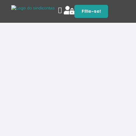
Filie-se!