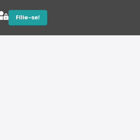
Filie-se!