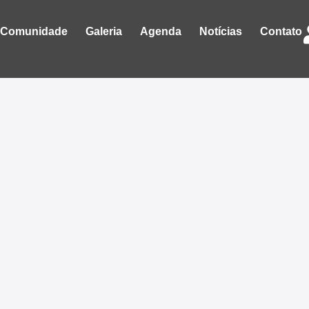
Comunidade
Galeria
Agenda
Notícias
Contato