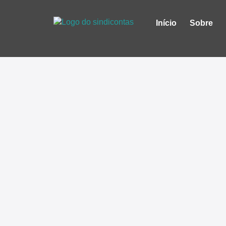
Início
Sobre