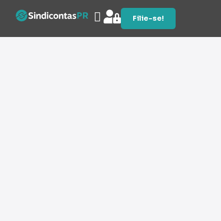
Filie-se!