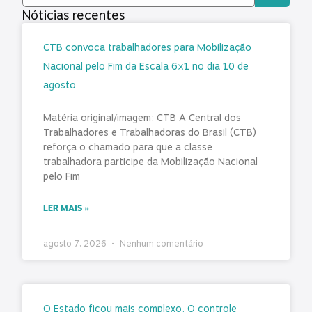
Nóticias recentes
CTB convoca trabalhadores para Mobilização
Nacional pelo Fim da Escala 6×1 no dia 10 de
agosto
Matéria original/imagem: CTB A Central dos
Trabalhadores e Trabalhadoras do Brasil (CTB)
reforça o chamado para que a classe
trabalhadora participe da Mobilização Nacional
pelo Fim
LER MAIS »
agosto 7, 2026
Nenhum comentário
O Estado ficou mais complexo. O controle