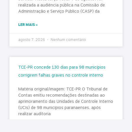
realizada a audiência pública na Comissão de
Administração e Serviço Público (CASP) da
LER MAIS »
agosto 7, 2026
Nenhum comentário
TCE-PR concede 130 dias para 98 municípios
corrigirem falhas graves no controle interno
Matéria original/imagem: TCE-PR O Tribunal de
Contas emitiu recomendações destinadas ao
aprimoramento das Unidades de Controle Interno
(UCIs) de 98 municípios paranaenses, após
realizar auditoria
LER MAIS »