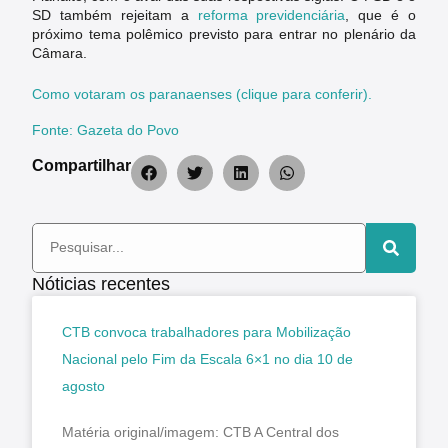
SD também rejeitam a
reforma previdenciária
, que é o
próximo tema polêmico previsto para entrar no plenário da
Câmara.
Como votaram os paranaenses (clique para conferir).
Fonte: Gazeta do Povo
Compartilhar
Nóticias recentes
CTB convoca trabalhadores para Mobilização
Nacional pelo Fim da Escala 6×1 no dia 10 de
agosto
Matéria original/imagem: CTB A Central dos