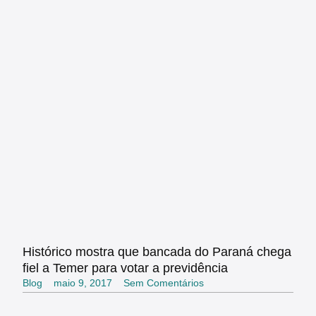
Histórico mostra que bancada do Paraná chega
fiel a Temer para votar a previdência
Blog
maio 9, 2017
Sem Comentários