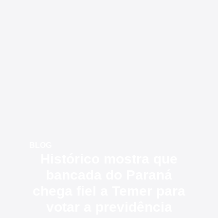
BLOG
Histórico mostra que
bancada do Paraná
chega fiel a Temer para
votar a previdência