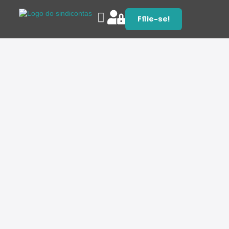
Filie-se!