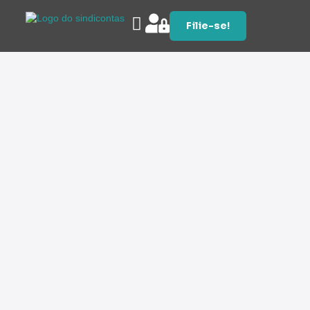
Filie-se!