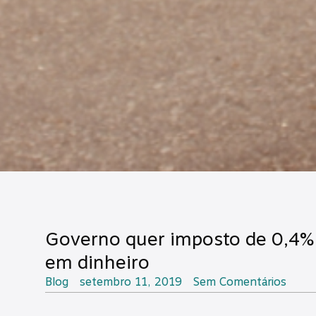
Governo quer imposto de 0,4% 
em dinheiro
Blog
setembro 11, 2019
Sem Comentários