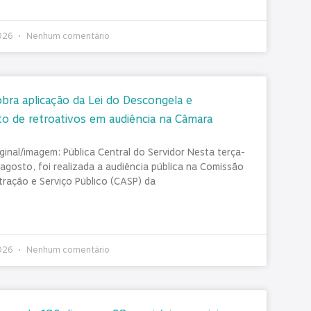
2026
Nenhum comentário
obra aplicação da Lei do Descongela e
 de retroativos em audiência na Câmara
ginal/imagem: Pública Central do Servidor Nesta terça-
 agosto, foi realizada a audiência pública na Comissão
tração e Serviço Público (CASP) da
2026
Nenhum comentário