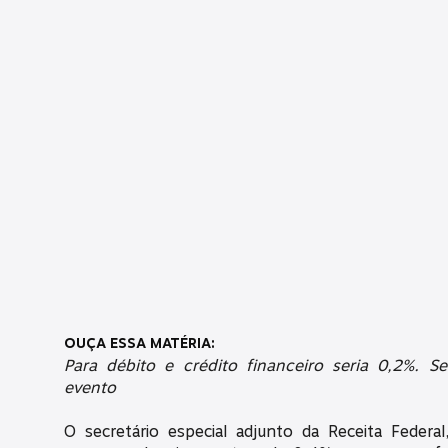
OUÇA ESSA MATÉRIA:
Para débito e crédito financeiro seria 0,2%. S
evento
O secretário especial adjunto da Receita Federa