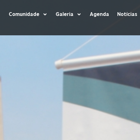
Comunidade
Galeria
Agenda
Notícias