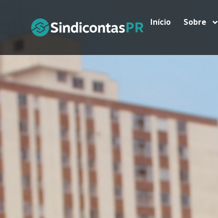
Início
Sobre