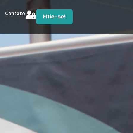
Contato
Filie-se!