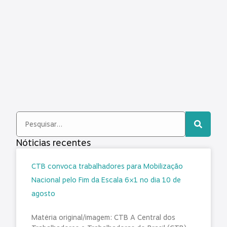
Nóticias recentes
CTB convoca trabalhadores para Mobilização
Nacional pelo Fim da Escala 6×1 no dia 10 de
agosto
Matéria original/imagem: CTB A Central dos