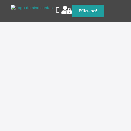
Filie-se!