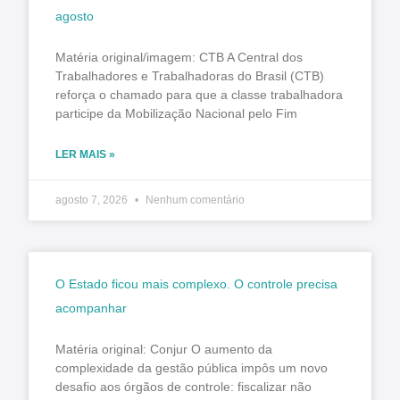
agosto
Matéria original/imagem: CTB A Central dos
Trabalhadores e Trabalhadoras do Brasil (CTB)
reforça o chamado para que a classe trabalhadora
participe da Mobilização Nacional pelo Fim
LER MAIS »
agosto 7, 2026
Nenhum comentário
O Estado ficou mais complexo. O controle precisa
acompanhar
Matéria original: Conjur O aumento da
complexidade da gestão pública impôs um novo
desafio aos órgãos de controle: fiscalizar não