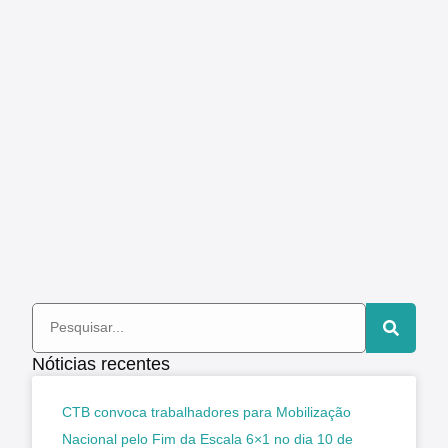
Nóticias recentes
CTB convoca trabalhadores para Mobilização
Nacional pelo Fim da Escala 6×1 no dia 10 de