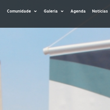
Comunidade
Galeria
Agenda
Notícias