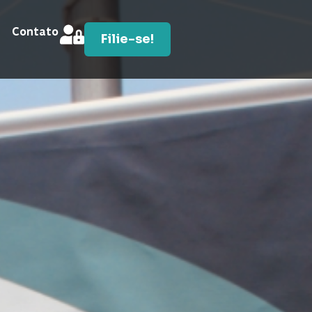
Contato
Filie-se!