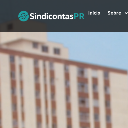
Início
Sobre