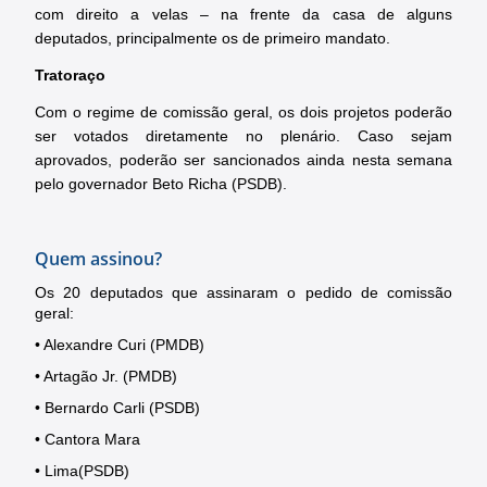
com direito a velas – na frente da casa de alguns
deputados, principalmente os de primeiro mandato.
Tratoraço
Com o regime de comissão geral, os dois projetos poderão
ser votados diretamente no plenário. Caso sejam
aprovados, poderão ser sancionados ainda nesta semana
pelo governador Beto Richa (PSDB).
Quem assinou?
Os 20 deputados que assinaram o pedido de comissão
geral:
• Alexandre Curi (PMDB)
• Artagão Jr. (PMDB)
• Bernardo Carli (PSDB)
• Cantora Mara
• Lima(PSDB)