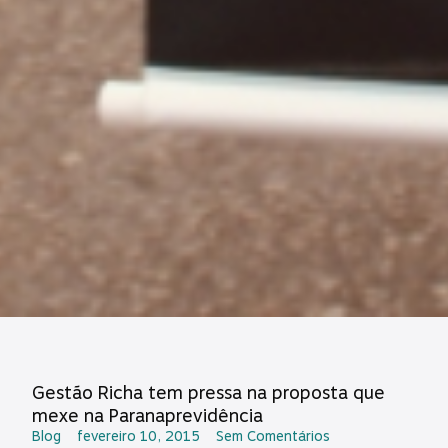
Gestão Richa tem pressa na proposta que
mexe na Paranaprevidência
Blog
fevereiro 10, 2015
Sem Comentários