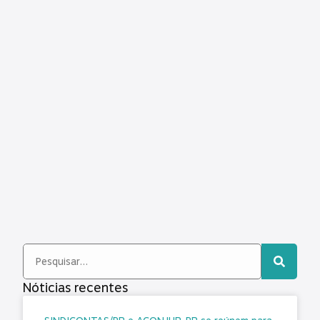
Nóticias recentes