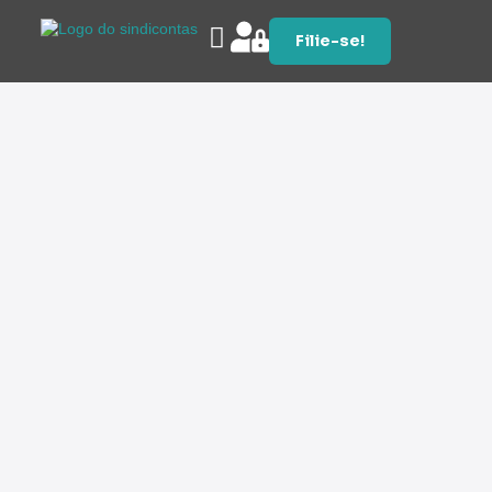
Filie-se!