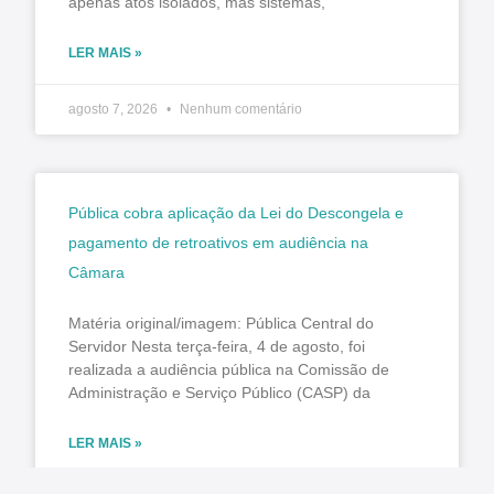
apenas atos isolados, mas sistemas,
LER MAIS »
agosto 7, 2026
Nenhum comentário
Pública cobra aplicação da Lei do Descongela e
pagamento de retroativos em audiência na
Câmara
Matéria original/imagem: Pública Central do
Servidor Nesta terça-feira, 4 de agosto, foi
realizada a audiência pública na Comissão de
Administração e Serviço Público (CASP) da
LER MAIS »