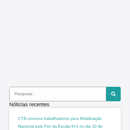
Nóticias recentes
CTB convoca trabalhadores para Mobilização
Nacional pelo Fim da Escala 6×1 no dia 10 de