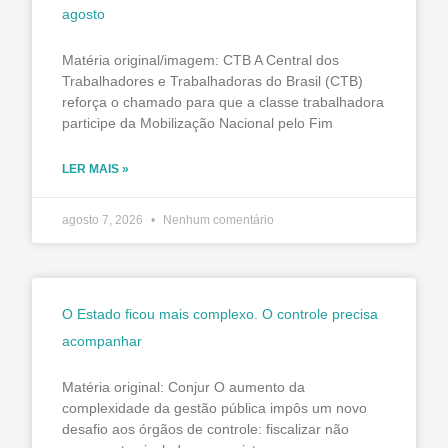
agosto
Matéria original/imagem: CTB A Central dos
Trabalhadores e Trabalhadoras do Brasil (CTB)
reforça o chamado para que a classe trabalhadora
participe da Mobilização Nacional pelo Fim
LER MAIS »
agosto 7, 2026
Nenhum comentário
O Estado ficou mais complexo. O controle precisa
acompanhar
Matéria original: Conjur O aumento da
complexidade da gestão pública impôs um novo
desafio aos órgãos de controle: fiscalizar não