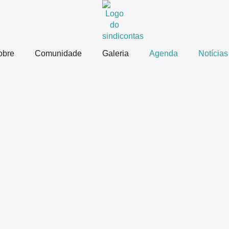
obre
Comunidade
Galeria
Agenda
Notícias