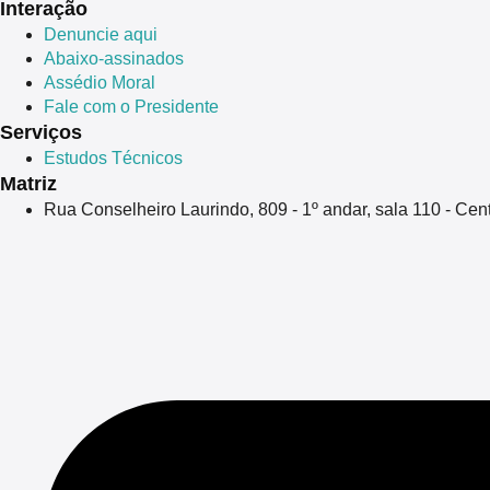
Interação
Denuncie aqui
Abaixo-assinados
Assédio Moral
Fale com o Presidente
Serviços
Estudos Técnicos
Matriz
Rua Conselheiro Laurindo, 809 - 1º andar, sala 110 - Ce