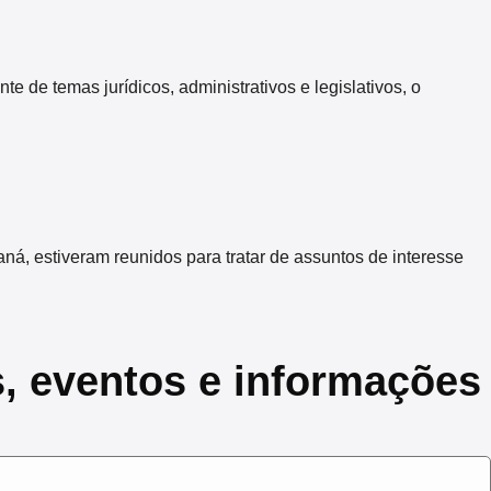
 temas jurídicos, administrativos e legislativos, o
 estiveram reunidos para tratar de assuntos de interesse
s, eventos e informações