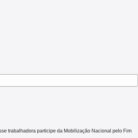
sse trabalhadora participe da Mobilização Nacional pelo Fim