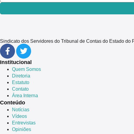
Sindicato dos Servidores do Tribunal de Contas do Estado 
Institucional
Quem Somos
Diretoria
Estatuto
Contato
Área Interna
Conteúdo
Notícias
Vídeos
Entrevistas
Opiniões