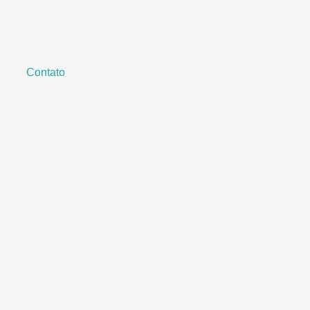
Contato