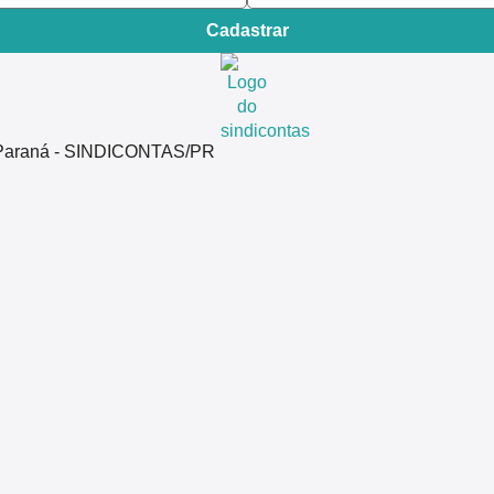
Cadastrar
do Paraná - SINDICONTAS/PR