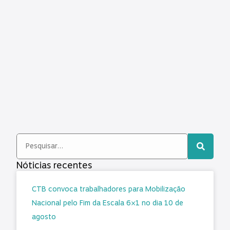
Nóticias recentes
CTB convoca trabalhadores para Mobilização
Nacional pelo Fim da Escala 6×1 no dia 10 de
agosto