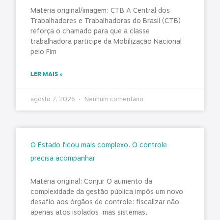
Matéria original/imagem: CTB A Central dos
Trabalhadores e Trabalhadoras do Brasil (CTB)
reforça o chamado para que a classe
trabalhadora participe da Mobilização Nacional
pelo Fim
LER MAIS »
agosto 7, 2026
Nenhum comentário
O Estado ficou mais complexo. O controle
precisa acompanhar
Matéria original: Conjur O aumento da
complexidade da gestão pública impôs um novo
desafio aos órgãos de controle: fiscalizar não
apenas atos isolados, mas sistemas,