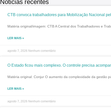
Nóticias recentes
CTB convoca trabalhadores para Mobilização Nacional pel
Matéria original/imagem: CTB A Central dos Trabalhadores e Trab
LER MAIS »
agosto 7, 2026
Nenhum comentário
O Estado ficou mais complexo. O controle precisa acompa
Matéria original: Conjur O aumento da complexidade da gestão pú
LER MAIS »
agosto 7, 2026
Nenhum comentário