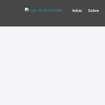
Início
Sobre