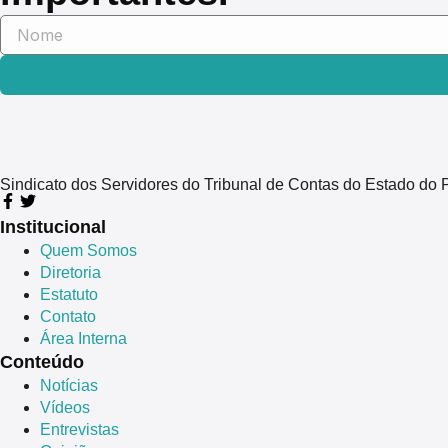
Sindicato dos Servidores do Tribunal de Contas do Estado 
Institucional
Quem Somos
Diretoria
Estatuto
Contato
Área Interna
Conteúdo
Notícias
Vídeos
Entrevistas