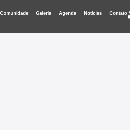
Comunidade
Galeria
Agenda
Notícias
Contato