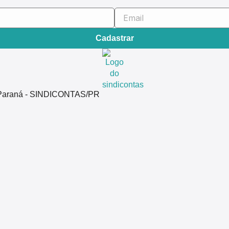
Cadastrar
do Paraná - SINDICONTAS/PR