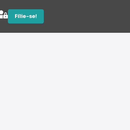
Filie-se!