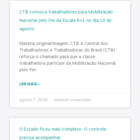
CTB convoca trabalhadores para Mobilização
Nacional pelo Fim da Escala 6×1 no dia 10 de
agosto
Matéria original/imagem: CTB A Central dos
Trabalhadores e Trabalhadoras do Brasil (CTB)
reforça o chamado para que a classe
trabalhadora participe da Mobilização Nacional
pelo Fim
LER MAIS »
agosto 7, 2026
Nenhum comentário
O Estado ficou mais complexo. O controle
precisa acompanhar