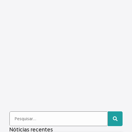
Nóticias recentes