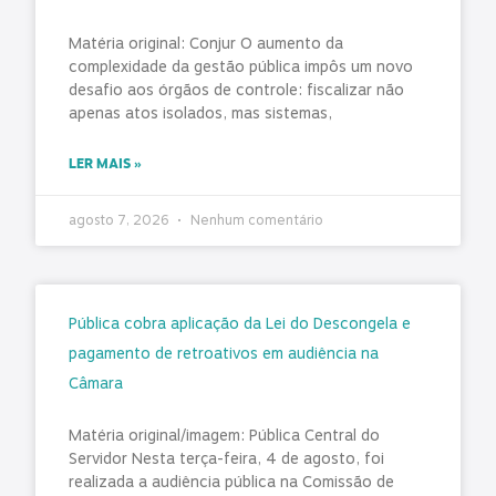
Matéria original: Conjur O aumento da
complexidade da gestão pública impôs um novo
desafio aos órgãos de controle: fiscalizar não
apenas atos isolados, mas sistemas,
LER MAIS »
agosto 7, 2026
Nenhum comentário
Pública cobra aplicação da Lei do Descongela e
pagamento de retroativos em audiência na
Câmara
Matéria original/imagem: Pública Central do
Servidor Nesta terça-feira, 4 de agosto, foi
realizada a audiência pública na Comissão de