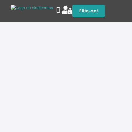
Filie-se!