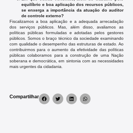
equilíbrio e boa aplicação dos recursos públicos,
se enxerga a importância da atuação do auditor
de controle externo?
Fiscalizamos a boa aplicação e a adequada arrecadação
dos serviços públicos. Mas, além disso, avaliamos as
políticas públicas formuladas e adotadas pelos gestores
públicos. Somos o braço técnico da sociedade examinando
com qualidade o desempenho das estruturas de estado. Ao
contribuirmos para o aumento da efetividade das políticas
públicas colaboramos para a construção de uma Nação
soberana e democrática, em sintonia com as necessidades
mais urgentes da cidadania.
Compartilhar
Nóticias recentes