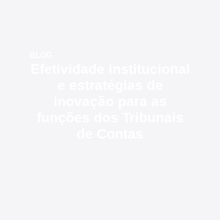
BLOG
Efetividade institucional
e estratégias de
inovação para as
funções dos Tribunais
de Contas