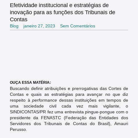
Efetividade institucional e estratégias de
inovação para as funções dos Tribunais de
Contas
Blog
janeiro 27, 2023
Sem Comentários
OUÇA ESSA MATÉRIA:
Buscando definir atribuições e prerrogativas das Cortes de
Contas e quais as estratégias para avançar no que diz
respeito à
performance
dessas instituições em tempos de
uma sociedade civil cada vez mais vigilante, o
SINDICONTAS/PR fez uma entrevista pingue-pongue com o
presidente da FENASTC (Federação das Entidades dos
Servidores dos Tribunais de Contas do Brasil), Amauri
Perusso.