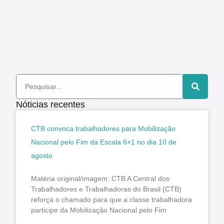
Nóticias recentes
CTB convoca trabalhadores para Mobilização
Nacional pelo Fim da Escala 6×1 no dia 10 de
agosto
Matéria original/imagem: CTB A Central dos
Trabalhadores e Trabalhadoras do Brasil (CTB)
reforça o chamado para que a classe trabalhadora
participe da Mobilização Nacional pelo Fim