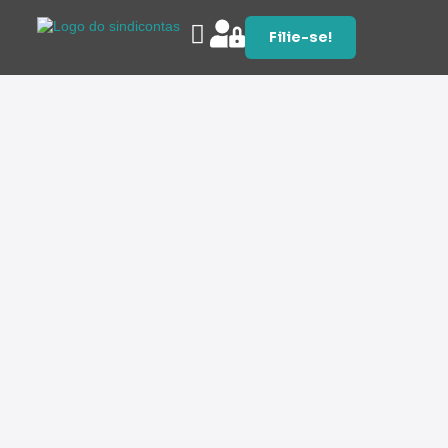
Filie-se!