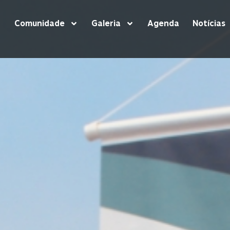
Comunidade
Galeria
Agenda
Notícias