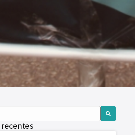
 recentes