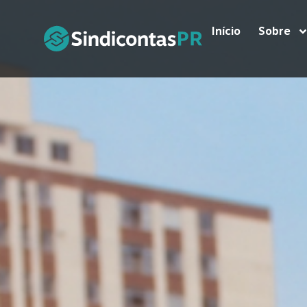
Início
Sobre