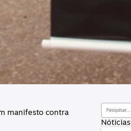
m manifesto contra
Nóticias