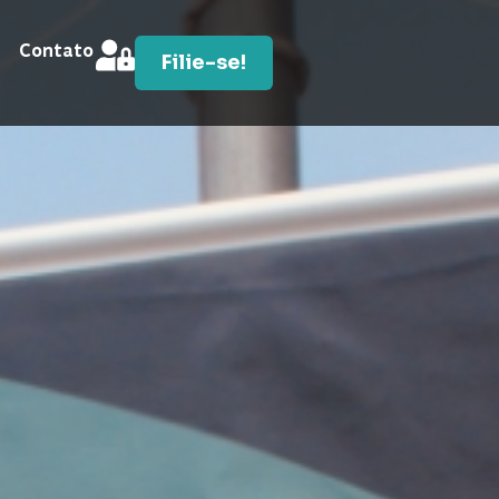
Contato
Filie-se!