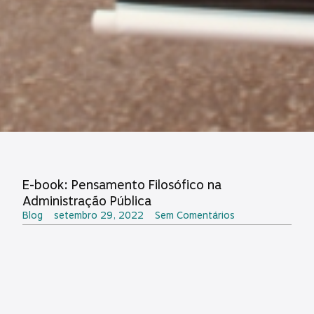
E-book: Pensamento Filosófico na
Administração Pública
Blog
setembro 29, 2022
Sem Comentários