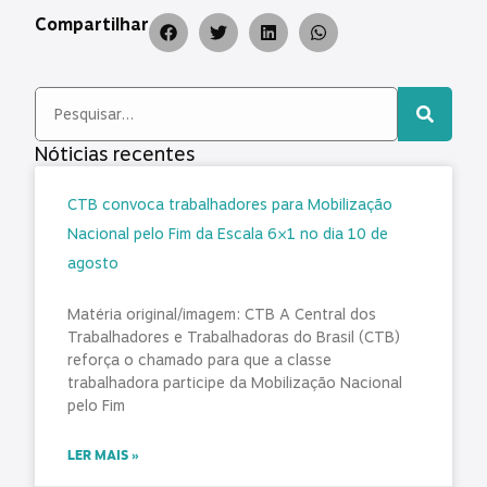
Compartilhar
Nóticias recentes
CTB convoca trabalhadores para Mobilização
Nacional pelo Fim da Escala 6×1 no dia 10 de
agosto
Matéria original/imagem: CTB A Central dos
Trabalhadores e Trabalhadoras do Brasil (CTB)
reforça o chamado para que a classe
trabalhadora participe da Mobilização Nacional
pelo Fim
LER MAIS »