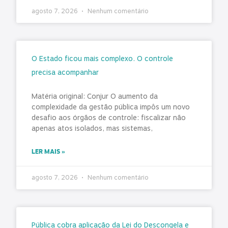
agosto 7, 2026
Nenhum comentário
O Estado ficou mais complexo. O controle
precisa acompanhar
Matéria original: Conjur O aumento da
complexidade da gestão pública impôs um novo
desafio aos órgãos de controle: fiscalizar não
apenas atos isolados, mas sistemas,
LER MAIS »
agosto 7, 2026
Nenhum comentário
Pública cobra aplicação da Lei do Descongela e