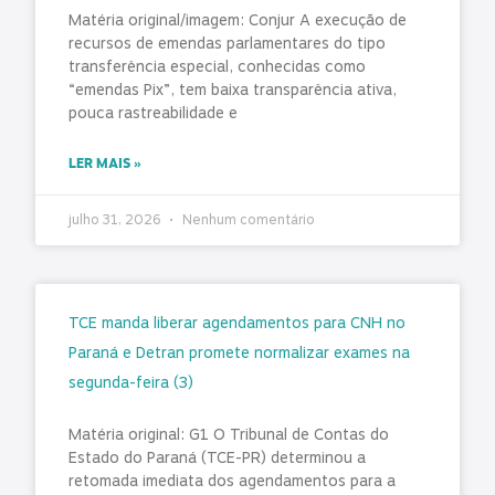
Matéria original/imagem: Conjur A execução de
recursos de emendas parlamentares do tipo
transferência especial, conhecidas como
“emendas Pix”, tem baixa transparência ativa,
pouca rastreabilidade e
LER MAIS »
julho 31, 2026
Nenhum comentário
TCE manda liberar agendamentos para CNH no
Paraná e Detran promete normalizar exames na
segunda-feira (3)
Matéria original: G1 O Tribunal de Contas do
Estado do Paraná (TCE-PR) determinou a
retomada imediata dos agendamentos para a