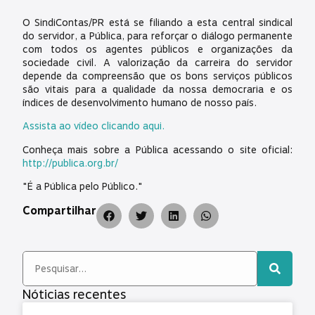
O SindiContas/PR está se filiando a esta central sindical
do servidor, a Pública, para reforçar o diálogo permanente
com todos os agentes públicos e organizações da
sociedade civil. A valorização da carreira do servidor
depende da compreensão que os bons serviços públicos
são vitais para a qualidade da nossa democraria e os
índices de desenvolvimento humano de nosso país.
Assista ao vídeo clicando aqui.
Conheça mais sobre a Pública acessando o site oficial:
http://publica.org.br/
"É a Pública pelo Público."
Compartilhar
Nóticias recentes