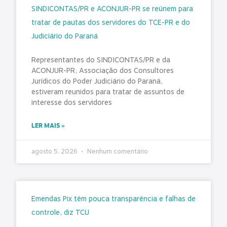
SINDICONTAS/PR e ACONJUR-PR se reúnem para
tratar de pautas dos servidores do TCE-PR e do
Judiciário do Paraná
Representantes do SINDICONTAS/PR e da
ACONJUR-PR, Associação dos Consultores
Jurídicos do Poder Judiciário do Paraná,
estiveram reunidos para tratar de assuntos de
interesse dos servidores
LER MAIS »
agosto 5, 2026
Nenhum comentário
Emendas Pix têm pouca transparência e falhas de
controle, diz TCU