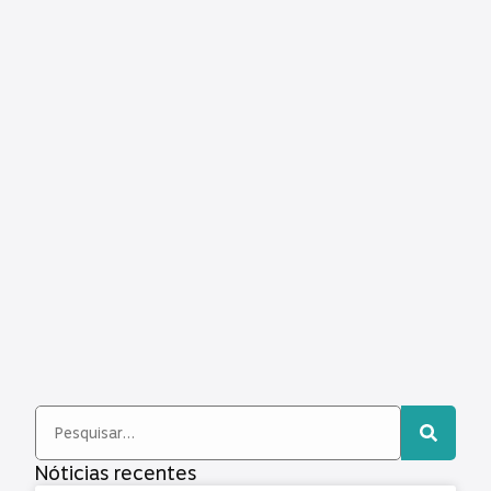
Nóticias recentes