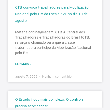
CTB convoca trabalhadores para Mobilização
Nacional pelo Fim da Escala 6×1 no dia 10 de
agosto
Matéria original/imagem: CTB A Central dos
Trabalhadores e Trabalhadoras do Brasil (CTB)
reforça o chamado para que a classe
trabalhadora participe da Mobilização Nacional
pelo Fim
LER MAIS »
agosto 7, 2026
Nenhum comentário
O Estado ficou mais complexo. O controle
precisa acompanhar