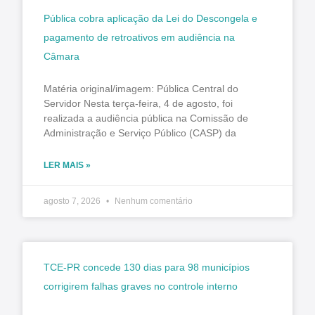
Pública cobra aplicação da Lei do Descongela e
pagamento de retroativos em audiência na
Câmara
Matéria original/imagem: Pública Central do
Servidor Nesta terça-feira, 4 de agosto, foi
realizada a audiência pública na Comissão de
Administração e Serviço Público (CASP) da
LER MAIS »
agosto 7, 2026
Nenhum comentário
TCE-PR concede 130 dias para 98 municípios
corrigirem falhas graves no controle interno