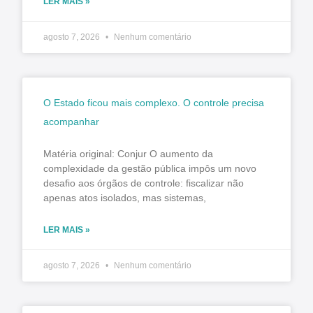
LER MAIS »
agosto 7, 2026
Nenhum comentário
O Estado ficou mais complexo. O controle precisa
acompanhar
Matéria original: Conjur O aumento da
complexidade da gestão pública impôs um novo
desafio aos órgãos de controle: fiscalizar não
apenas atos isolados, mas sistemas,
LER MAIS »
agosto 7, 2026
Nenhum comentário