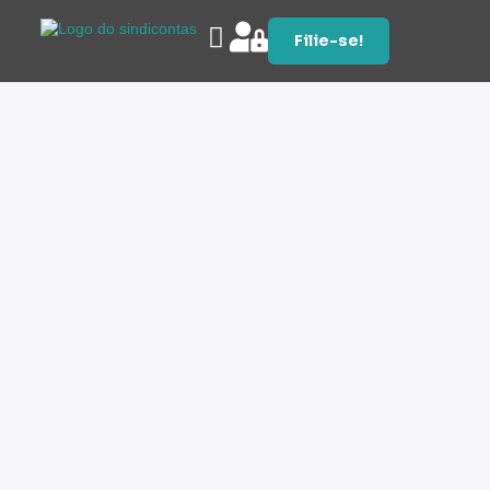
Filie-se!