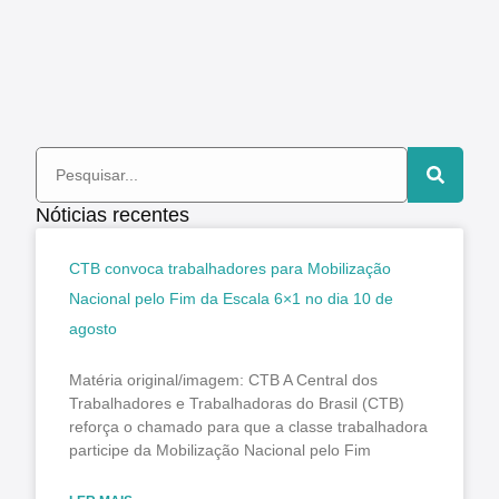
Nóticias recentes
CTB convoca trabalhadores para Mobilização
Nacional pelo Fim da Escala 6×1 no dia 10 de
agosto
Matéria original/imagem: CTB A Central dos
Trabalhadores e Trabalhadoras do Brasil (CTB)
reforça o chamado para que a classe trabalhadora
participe da Mobilização Nacional pelo Fim