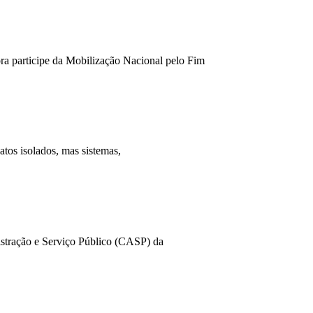
ra participe da Mobilização Nacional pelo Fim
tos isolados, mas sistemas,
nistração e Serviço Público (CASP) da