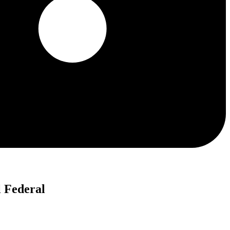
l Federal