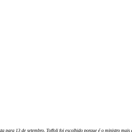
ta para 13 de setembro. Toffoli foi escolhido porque é o ministro mais