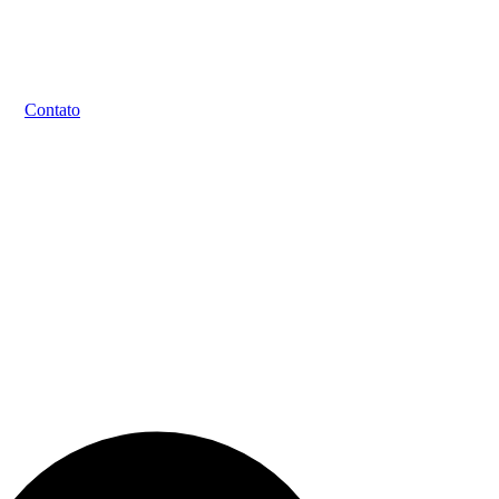
Contato