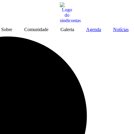
Sobre
Comunidade
Galeria
Agenda
Notícias