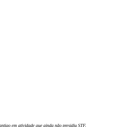
 antigo em atividade que ainda não presidiu STF.