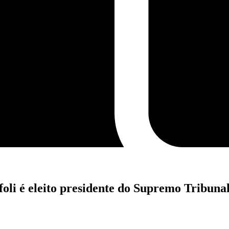
foli é eleito presidente do Supremo Tribuna