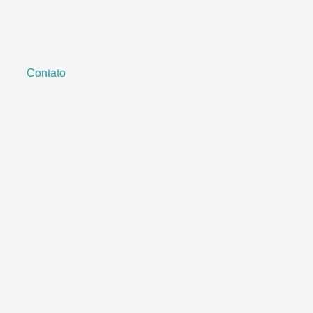
Contato