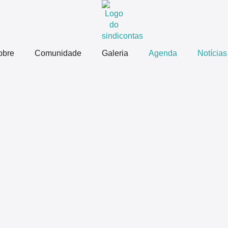
obre
Comunidade
Galeria
Agenda
Notícias