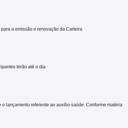
 para a emissão e renovação da Carteira
pantes terão até o dia
 o lançamento referente ao auxílio-saúde. Conforme matéria