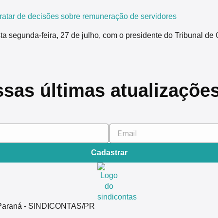
tar de decisões sobre remuneração de servidores
segunda-feira, 27 de julho, com o presidente do Tribunal de 
ssas últimas atualizaçõe
Cadastrar
do Paraná - SINDICONTAS/PR