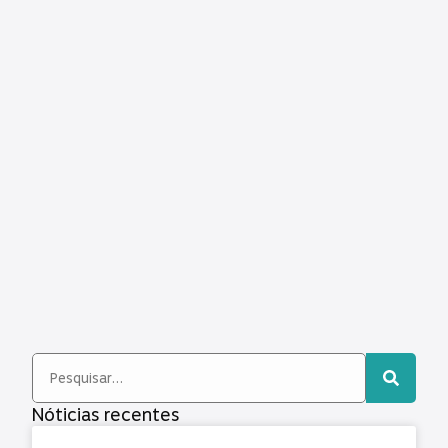
Nóticias recentes