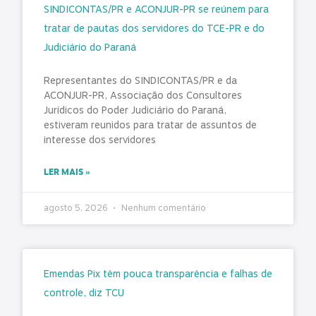
SINDICONTAS/PR e ACONJUR-PR se reúnem para
tratar de pautas dos servidores do TCE-PR e do
Judiciário do Paraná
Representantes do SINDICONTAS/PR e da
ACONJUR-PR, Associação dos Consultores
Jurídicos do Poder Judiciário do Paraná,
estiveram reunidos para tratar de assuntos de
interesse dos servidores
LER MAIS »
agosto 5, 2026
Nenhum comentário
Emendas Pix têm pouca transparência e falhas de
controle, diz TCU