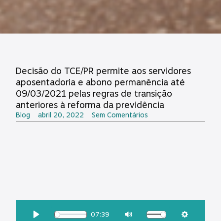
Decisão do TCE/PR permite aos servidores
aposentadoria e abono permanência até
09/03/2021 pelas regras de transição
anteriores à reforma da previdência
Blog
abril 20, 2022
Sem Comentários
OUÇA ESSA MATÉRIA:
07:39