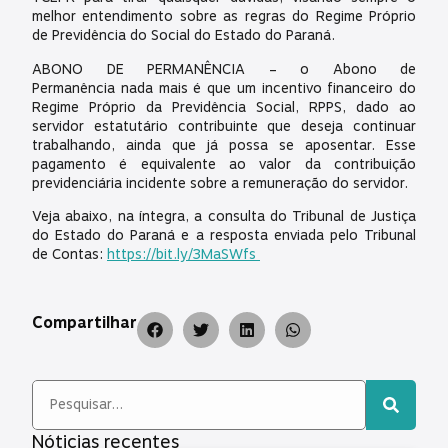
melhor entendimento sobre as regras do Regime Próprio
de Previdência do Social do Estado do Paraná.
ABONO DE PERMANÊNCIA – o Abono de
Permanência nada mais é que um incentivo financeiro do
Regime Próprio da Previdência Social, RPPS, dado ao
servidor estatutário contribuinte que deseja continuar
trabalhando, ainda que já possa se aposentar. Esse
pagamento é equivalente ao valor da contribuição
previdenciária incidente sobre a remuneração do servidor.
Veja abaixo, na íntegra, a consulta do Tribunal de Justiça
do Estado do Paraná e a resposta enviada pelo Tribunal
de Contas:
https://bit.ly/3MaSWfs
Compartilhar
Nóticias recentes